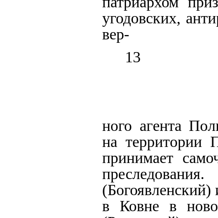
патриархом приз
угодовских, анти
вер-
13
ного агента Пол
на территории П
принимает само
преследования.
(Богоявленский)
в Ковне в ново